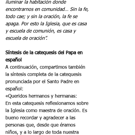
iluminar la habitación donde 
encontrarnos en comunidad… Sin la fe, 
todo cae; y sin la oración, la fe se 
apaga. Por esto la Iglesia, que es casa 
y escuela de comunión, es casa y 
escuela de oración”.
Síntesis de la catequesis del Papa en 
español
A continuación, compartimos también 
la síntesis completa de la catequesis 
pronunciada por el Santo Padre en 
español:
«Queridos hermanos y hermanas:
En esta catequesis reflexionamos sobre 
la Iglesia como maestra de oración. Es 
bueno recordar y agradecer a las 
personas que, desde que éramos 
niños, y a lo largo de toda nuestra 