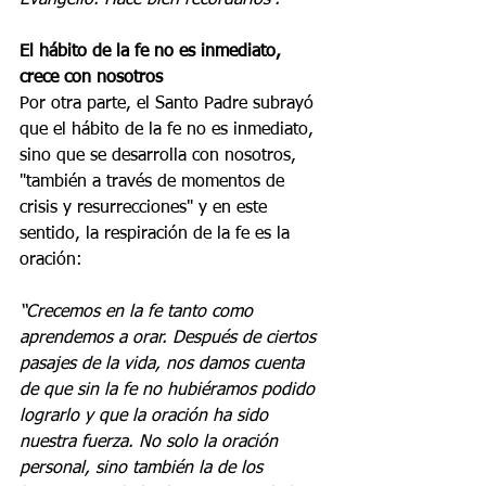
Evangelio. Hace bien recordarlos”.
El hábito de la fe no es inmediato, 
crece con nosotros
Por otra parte, el Santo Padre subrayó 
que el hábito de la fe no es inmediato, 
sino que se desarrolla con nosotros, 
"también a través de momentos de 
crisis y resurrecciones" y en este 
sentido, la respiración de la fe es la 
oración:
“Crecemos en la fe tanto como 
aprendemos a orar. Después de ciertos 
pasajes de la vida, nos damos cuenta 
de que sin la fe no hubiéramos podido 
lograrlo y que la oración ha sido 
nuestra fuerza. No solo la oración 
personal, sino también la de los 