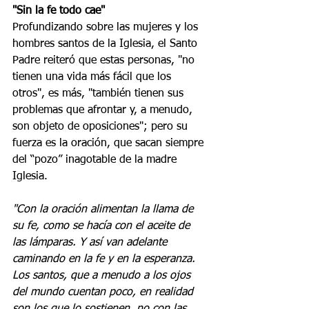
"Sin la fe todo cae"
Profundizando sobre las mujeres y los 
hombres santos de la Iglesia, el Santo 
Padre reiteró que estas personas, "no 
tienen una vida más fácil que los 
otros", es más, "también tienen sus 
problemas que afrontar y, a menudo, 
son objeto de oposiciones"; pero su 
fuerza es la oración, que sacan siempre 
del “pozo” inagotable de la madre 
Iglesia.
"Con la oración alimentan la llama de 
su fe, como se hacía con el aceite de 
las lámparas. Y así van adelante 
caminando en la fe y en la esperanza. 
Los santos, que a menudo a los ojos 
del mundo cuentan poco, en realidad 