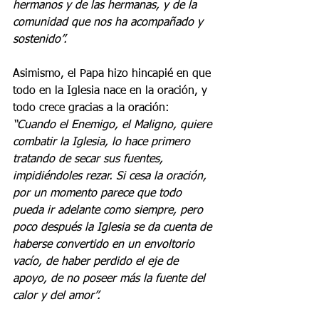
hermanos y de las hermanas, y de la 
comunidad que nos ha acompañado y 
sostenido”.
Asimismo, el Papa hizo hincapié en que 
todo en la Iglesia nace en la oración, y 
todo crece gracias a la oración:
“Cuando el Enemigo, el Maligno, quiere 
combatir la Iglesia, lo hace primero 
tratando de secar sus fuentes, 
impidiéndoles rezar. Si cesa la oración, 
por un momento parece que todo 
pueda ir adelante como siempre, pero 
poco después la Iglesia se da cuenta de 
haberse convertido en un envoltorio 
vacío, de haber perdido el eje de 
apoyo, de no poseer más la fuente del 
calor y del amor”.