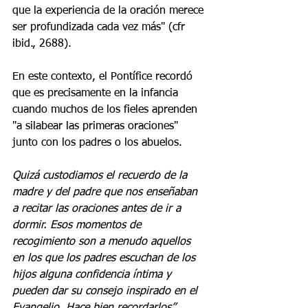
que la experiencia de la oración merece 
ser profundizada cada vez más" (cfr 
ibid., 2688).
En este contexto, el Pontífice recordó 
que es precisamente en la infancia 
cuando muchos de los fieles aprenden 
"a silabear las primeras oraciones" 
junto con los padres o los abuelos.
Quizá custodiamos el recuerdo de la 
madre y del padre que nos enseñaban 
a recitar las oraciones antes de ir a 
dormir. Esos momentos de 
recogimiento son a menudo aquellos 
en los que los padres escuchan de los 
hijos alguna confidencia íntima y 
pueden dar su consejo inspirado en el 